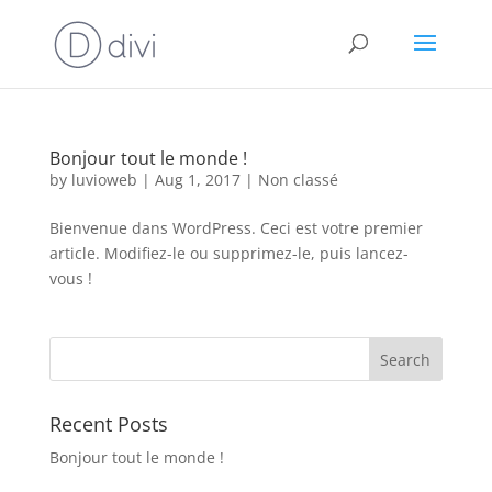
Bonjour tout le monde !
by
luvioweb
|
Aug 1, 2017
|
Non classé
Bienvenue dans WordPress. Ceci est votre premier
article. Modifiez-le ou supprimez-le, puis lancez-
vous !
Recent Posts
Bonjour tout le monde !