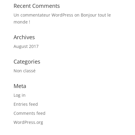
Recent Comments
Un commentateur WordPress
on
Bonjour tout le
monde !
Archives
August 2017
Categories
Non classé
Meta
Log in
Entries feed
Comments feed
WordPress.org